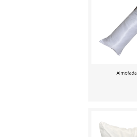
Almofada