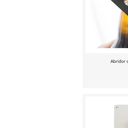
Abridor 