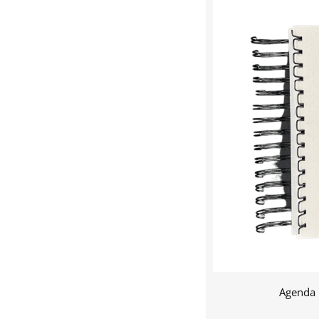
Agenda 