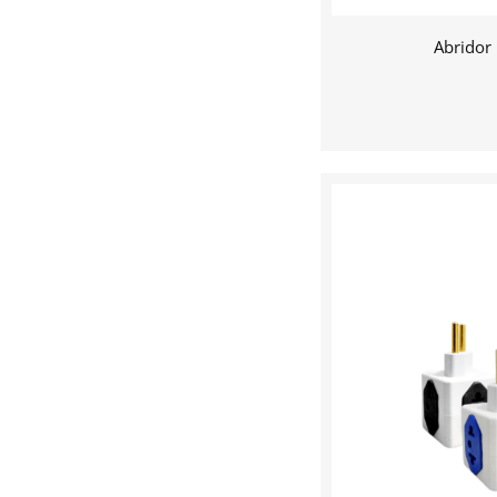
Abridor