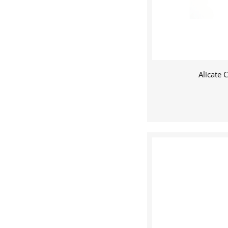
Alicate 