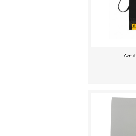
Avent