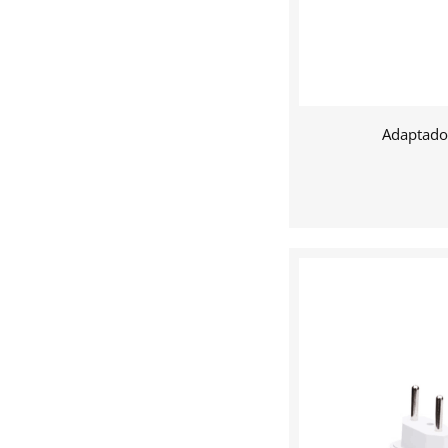
Adaptado