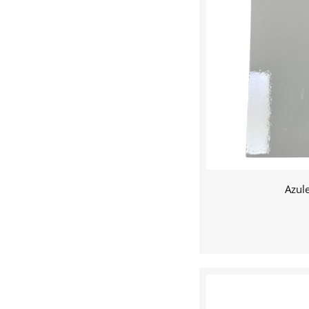
Azule