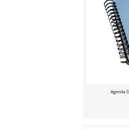
Agenda D