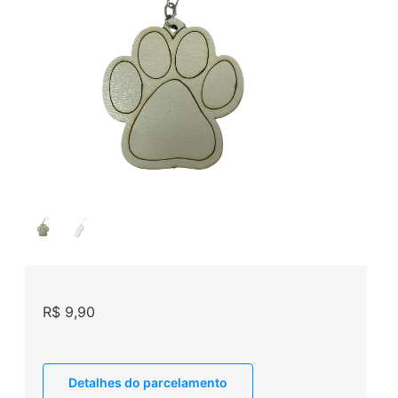
R$
9,90
Detalhes do parcelamento