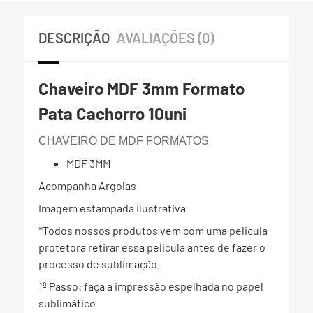
DESCRIÇÃO
AVALIAÇÕES (0)
Chaveiro MDF 3mm Formato
Pata Cachorro 10uni
CHAVEIRO DE MDF FORMATOS
MDF 3MM
Acompanha Argolas
Imagem estampada ilustrativa
*Todos nossos produtos vem com uma pelicula
protetora retirar essa pelicula antes de fazer o
processo de sublimação.
1º Passo: faça a impressão espelhada no papel
sublimático