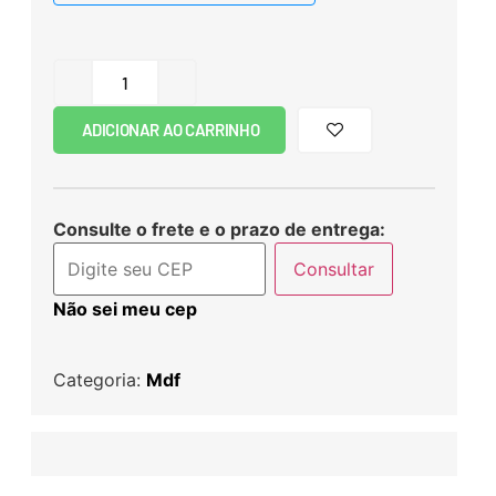
ADICIONAR AO CARRINHO
Consulte o frete e o prazo de entrega:
Consultar
Não sei meu cep
Categoria:
Mdf