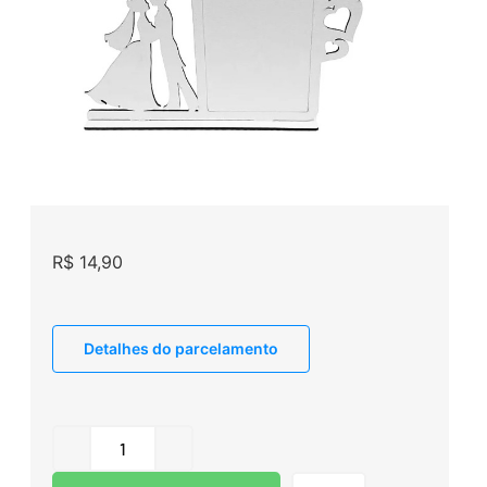
R$
14,90
Detalhes do parcelamento