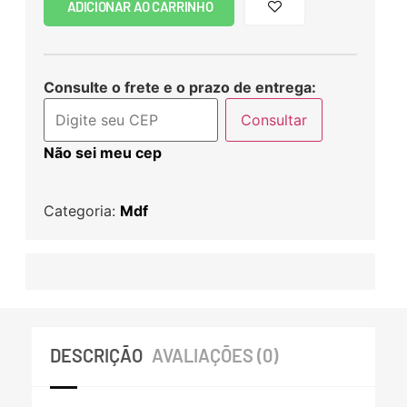
ADICIONAR AO CARRINHO
Consulte o frete e o prazo de entrega:
Consultar
Não sei meu cep
Categoria:
Mdf
DESCRIÇÃO
AVALIAÇÕES (0)