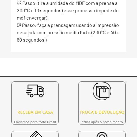
4º Passo: tire a umidade do MDF com a prensa a
200ºC e 10 segundos (esse processo impede do
mdf envergar)
5º Passo: faça a prensagem usando a impressão
desejada com pressão média forte (200ºC e 40 a
60 segundos )
RECEBA EM CASA
TROCA E DEVOLUÇÃO
Enviamos para todo Brasil
7 dias após o recebimento