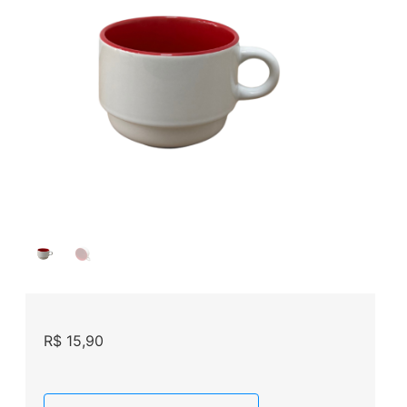
R$
15,90