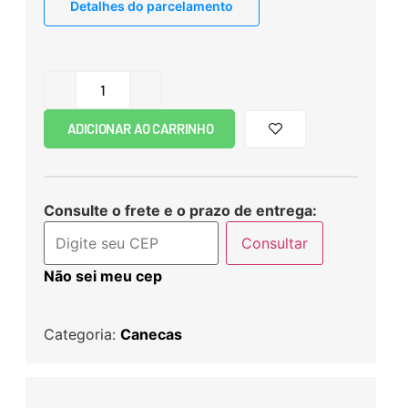
Detalhes do parcelamento
ADICIONAR AO CARRINHO
Consulte o frete e o prazo de entrega:
Consultar
Não sei meu cep
Categoria:
Canecas