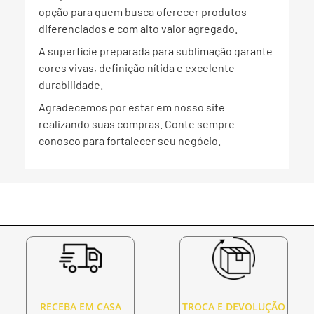
opção para quem busca oferecer produtos
diferenciados e com alto valor agregado.
A superfície preparada para sublimação garante
cores vivas, definição nítida e excelente
durabilidade.
Agradecemos por estar em nosso site
realizando suas compras. Conte sempre
conosco para fortalecer seu negócio.
RECEBA EM CASA
TROCA E DEVOLUÇÃO