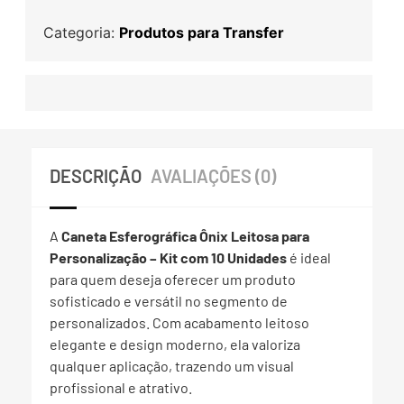
Categoria:
Produtos para Transfer
DESCRIÇÃO
AVALIAÇÕES (0)
A
Caneta Esferográfica Ônix Leitosa para
Personalização – Kit com 10 Unidades
é ideal
para quem deseja oferecer um produto
sofisticado e versátil no segmento de
personalizados. Com acabamento leitoso
elegante e design moderno, ela valoriza
qualquer aplicação, trazendo um visual
profissional e atrativo.