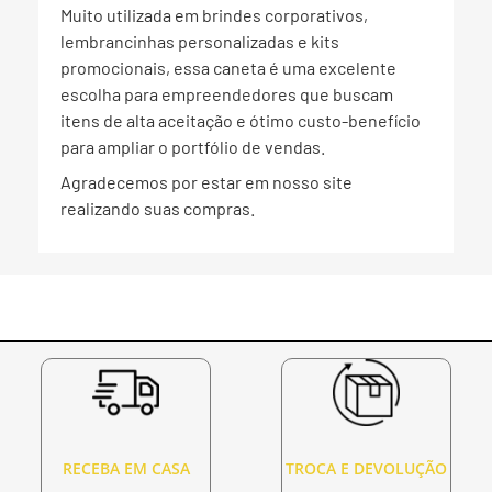
Muito utilizada em brindes corporativos,
lembrancinhas personalizadas e kits
promocionais, essa caneta é uma excelente
escolha para empreendedores que buscam
itens de alta aceitação e ótimo custo-benefício
para ampliar o portfólio de vendas.
Agradecemos por estar em nosso site
realizando suas compras.
RECEBA EM CASA
TROCA E DEVOLUÇÃO