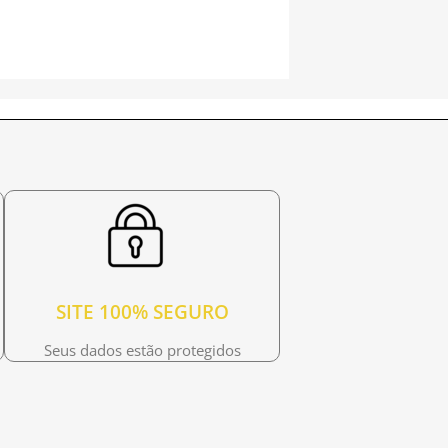
SITE 100% SEGURO
Seus dados estão protegidos