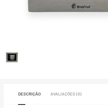
DESCRIÇÃO
AVALIAÇÕES (0)