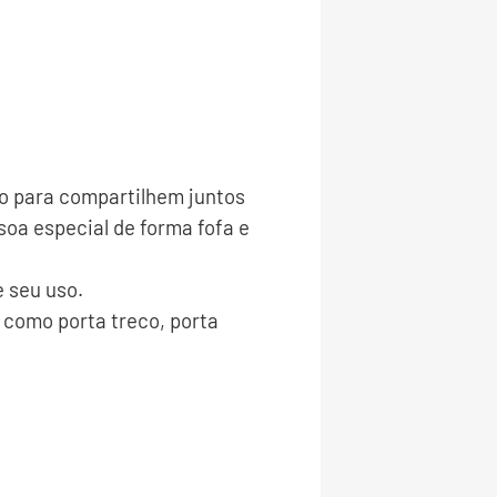
o para compartilhem juntos
oa especial de forma fofa e
 seu uso.
como porta treco, porta