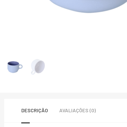
DESCRIÇÃO
AVALIAÇÕES (0)