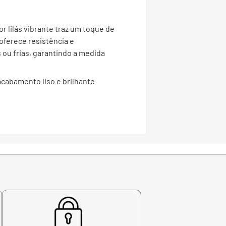
or lilás vibrante traz um toque de
oferece resistência e
 ou frias, garantindo a medida
acabamento liso e brilhante