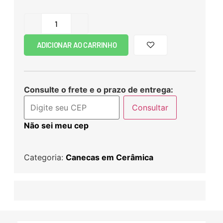
ADICIONAR AO CARRINHO
Consulte o frete e o prazo de entrega:
Consultar
Não sei meu cep
Categoria:
Canecas em Cerâmica