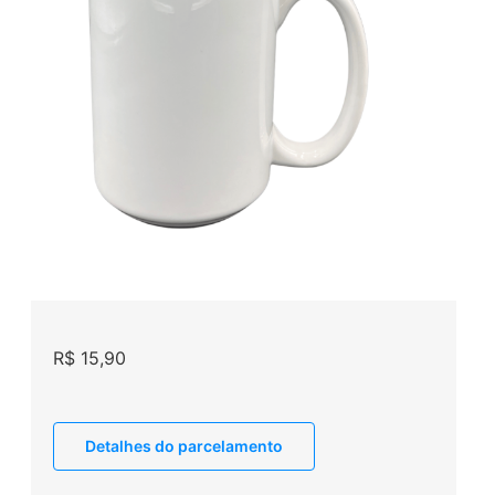
R$
15,90
Detalhes do parcelamento