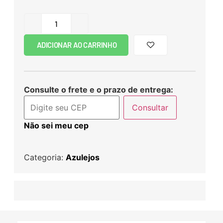
ADICIONAR AO CARRINHO
Consulte o frete e o prazo de entrega:
Consultar
Não sei meu cep
Categoria:
Azulejos