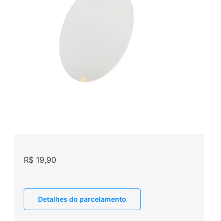
R$
19,90
Detalhes do parcelamento