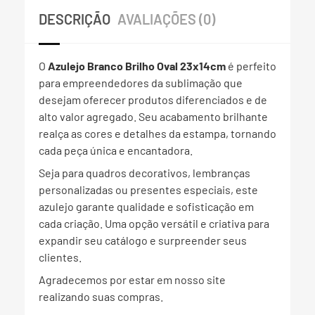
DESCRIÇÃO
AVALIAÇÕES (0)
O
Azulejo Branco Brilho Oval 23x14cm
é perfeito
para empreendedores da sublimação que
desejam oferecer produtos diferenciados e de
alto valor agregado. Seu acabamento brilhante
realça as cores e detalhes da estampa, tornando
cada peça única e encantadora.
Seja para quadros decorativos, lembranças
personalizadas ou presentes especiais, este
azulejo garante qualidade e sofisticação em
cada criação. Uma opção versátil e criativa para
expandir seu catálogo e surpreender seus
clientes.
Agradecemos por estar em nosso site
realizando suas compras.