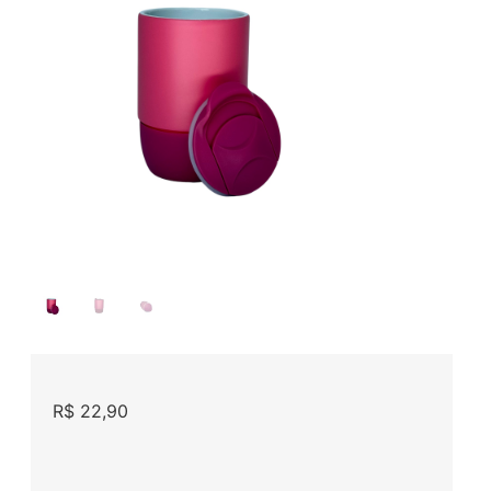
R$
22,90