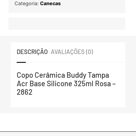
Categoria:
Canecas
DESCRIÇÃO
AVALIAÇÕES (0)
Copo Cerâmica Buddy Tampa
Acr Base Silicone 325ml Rosa –
2862