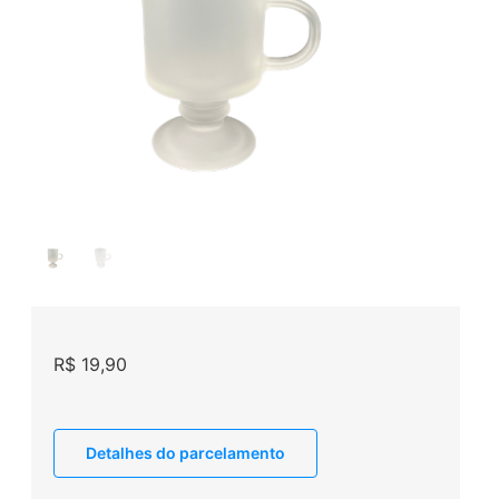
R$
19,90
Detalhes do parcelamento