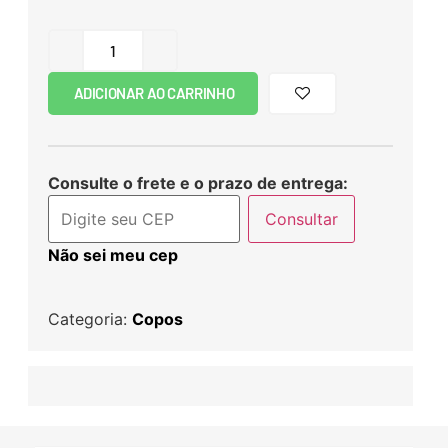
ADICIONAR AO CARRINHO
Consulte o frete e o prazo de entrega:
Consultar
Não sei meu cep
Categoria:
Copos