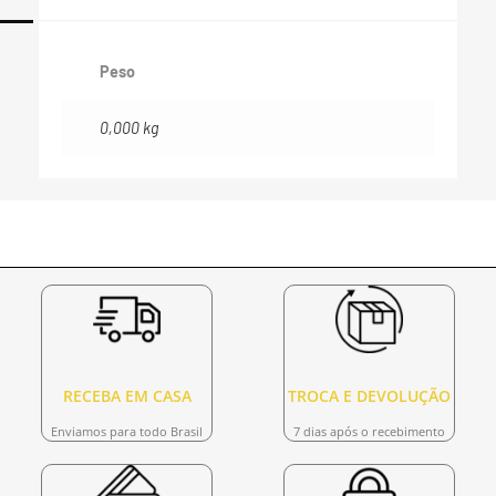
Peso
0,000 kg
RECEBA EM CASA
TROCA E DEVOLUÇÃO
Enviamos para todo Brasil
7 dias após o recebimento