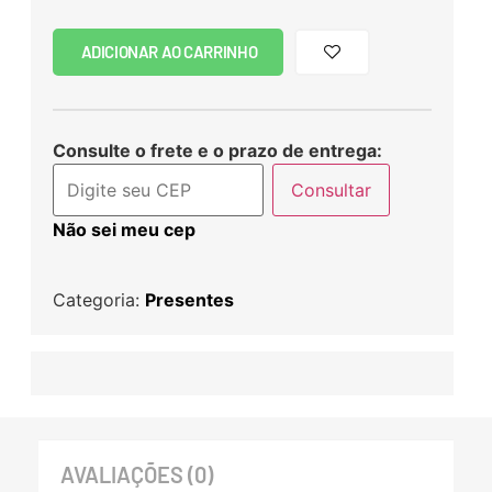
ADICIONAR AO CARRINHO
Consulte o frete e o prazo de entrega:
Consultar
Não sei meu cep
Categoria:
Presentes
AVALIAÇÕES (0)