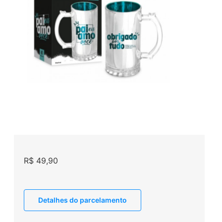
R$
49,90
Detalhes do parcelamento