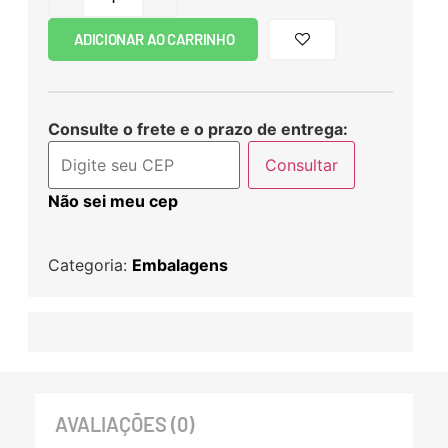
ADICIONAR AO CARRINHO
Consulte o frete e o prazo de entrega:
Consultar
Não sei meu cep
Categoria:
Embalagens
AVALIAÇÕES (0)