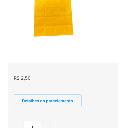
R$
2,50
Detalhes do parcelamento