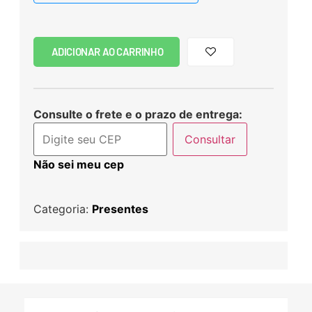
ADICIONAR AO CARRINHO
Consulte o frete e o prazo de entrega:
Consultar
Não sei meu cep
Categoria:
Presentes