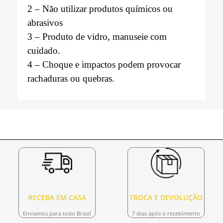
2 – Não utilizar produtos químicos ou
abrasivos
3 – Produto de vidro, manuseie com
cuidado.
4 – Choque e impactos podem provocar
rachaduras ou quebras.
RECEBA EM CASA
TROCA E DEVOLUÇÃO
Enviamos para todo Brasil
7 dias após o recebimento