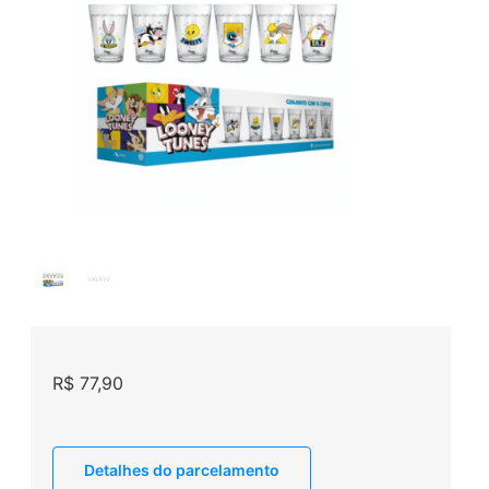
R$
77,90
Detalhes do parcelamento