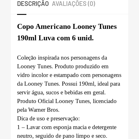
DESCRIÇÃO
AVALIAÇÕES (0)
Copo Americano Looney Tunes
190ml Luva com 6 unid.
Coleção inspirada nos personagens da
Looney Tunes. Produto produzido em
vidro incolor e estampado com personagens
da Looney Tunes. Possui 190ml, ideal para
servir água, sucos e bebidas em geral.
Produto Oficial Looney Tunes, licenciado
pela Warner Bros.
Dica de uso e preservação:
1 – Lavar com esponja macia e detergente
neutro, seguido de pano limpo e seco.