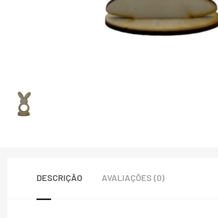
DESCRIÇÃO
AVALIAÇÕES (0)