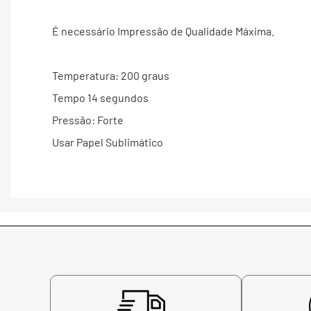
É necessário Impressão de Qualidade Máxima.
Temperatura: 200 graus
Tempo 14 segundos
Pressão: Forte
Usar Papel Sublimático