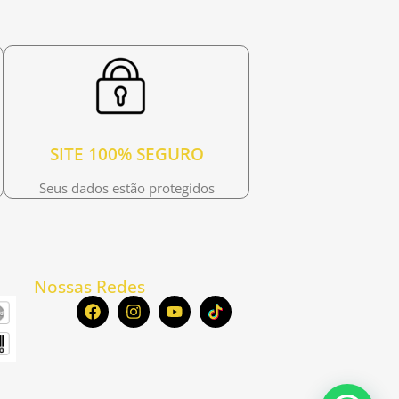
SITE 100% SEGURO
Seus dados estão protegidos
Nossas Redes