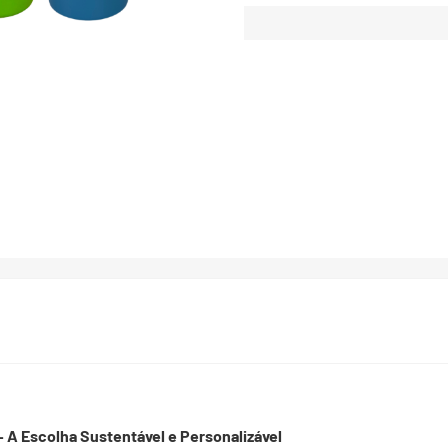
A Escolha Sustentável e Personalizável