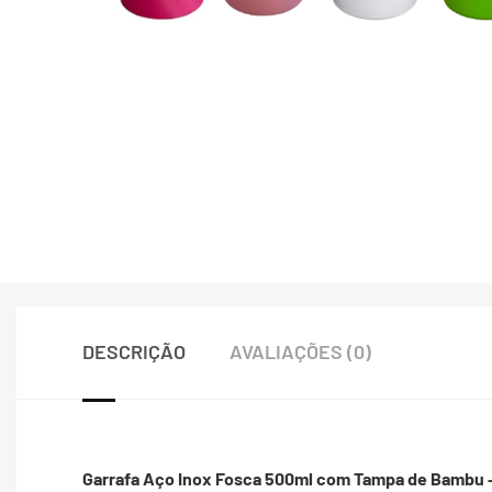
DESCRIÇÃO
AVALIAÇÕES (0)
Garrafa Aço Inox Fosca 500ml com Tampa de Bambu – 