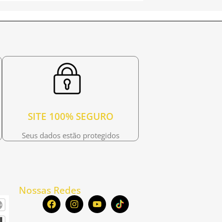
SITE 100% SEGURO
Seus dados estão protegidos
Nossas Redes