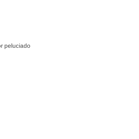
r peluciado