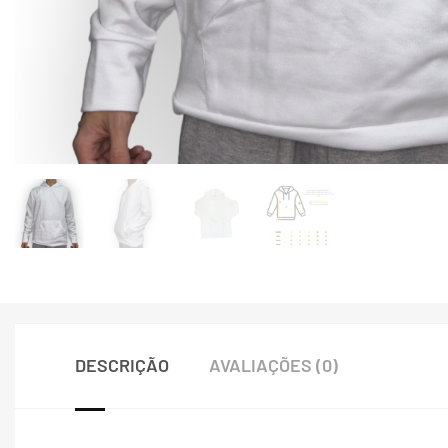
DESCRIÇÃO
AVALIAÇÕES (0)