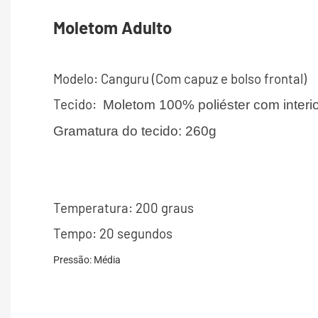
Moletom Adulto
Modelo: Canguru (Com capuz e bolso frontal)
Tecido:
Moletom 100% poliéster com interio
Gramatura do tecido: 260g
Temperatura: 200 graus
Tempo: 20 segundos
Pressão: Média