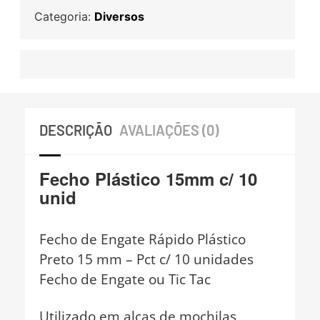
Categoria:
Diversos
DESCRIÇÃO
AVALIAÇÕES (0)
Fecho Plástico 15mm c/ 10
unid
Fecho de Engate Rápido Plástico
Preto 15 mm – Pct c/ 10 unidades
Fecho de Engate ou Tic Tac
Utilizado em alças de mochilas,