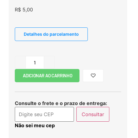
R$
5,00
Detalhes do parcelamento
ADICIONAR AO CARRINHO
Consulte o frete e o prazo de entrega:
Consultar
Não sei meu cep