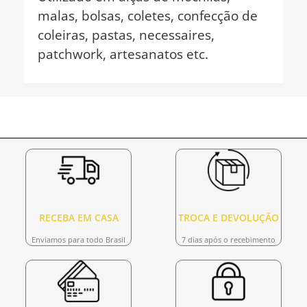
malas, bolsas, coletes, confecção de
coleiras, pastas, necessaires,
patchwork, artesanatos etc.
RECEBA EM CASA
TROCA E DEVOLUÇÃO
Enviamos para todo Brasil
7 dias após o recebimento