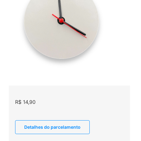
R$
14,90
Detalhes do parcelamento