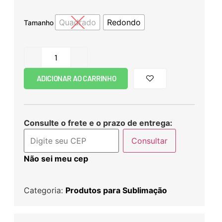
Quadrado
Redondo
Tamanho
ADICIONAR AO CARRINHO
Consulte o frete e o prazo de entrega:
Consultar
Não sei meu cep
Categoria:
Produtos para Sublimação