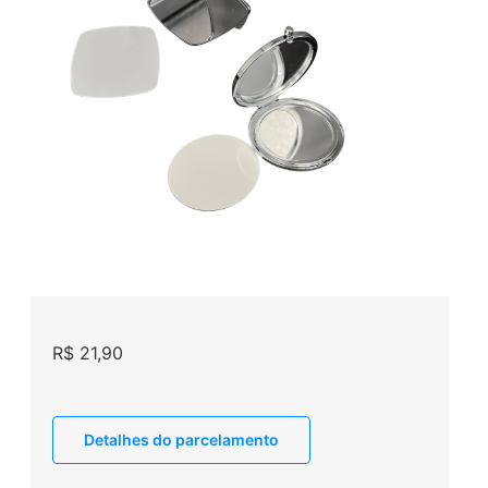
R$
21,90
Detalhes do parcelamento