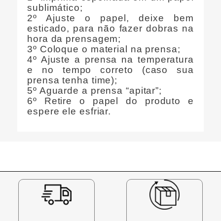
sublimático;
2º Ajuste o papel, deixe bem
esticado, para não fazer dobras na
hora da prensagem;
3º Coloque o material na prensa;
4º Ajuste a prensa na temperatura
e no tempo correto (caso sua
prensa tenha time);
5º Aguarde a prensa “apitar”;
6º Retire o papel do produto e
espere ele esfriar.