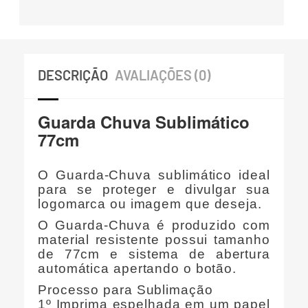
DESCRIÇÃO
AVALIAÇÕES (0)
Guarda Chuva Sublimático
77cm
O Guarda-Chuva sublimático ideal
para se proteger e divulgar sua
logomarca ou imagem que deseja.
O Guarda-Chuva é produzido com
material resistente possui tamanho
de 77cm e sistema de abertura
automática apertando o botão.
Processo para Sublimação
1º Imprima espelhada em um papel