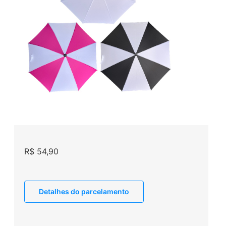
R$
54,90
Detalhes do parcelamento