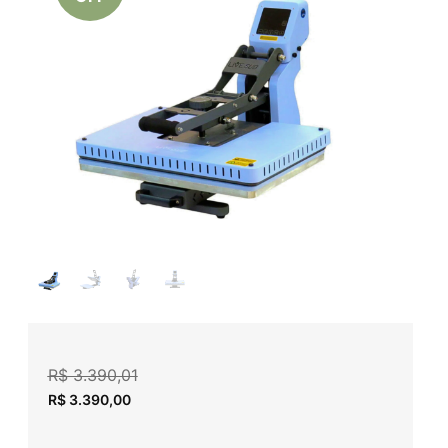
R$
3.390,01
R$
3.390,00