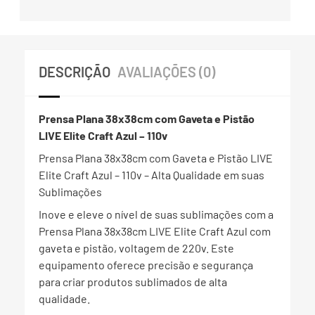
DESCRIÇÃO
AVALIAÇÕES (0)
Prensa Plana 38x38cm com Gaveta e Pistão
LIVE Elite Craft Azul – 110v
Prensa Plana 38x38cm com Gaveta e Pistão LIVE
Elite Craft Azul – 110v – Alta Qualidade em suas
Sublimações
Inove e eleve o nível de suas sublimações com a
Prensa Plana 38x38cm LIVE Elite Craft Azul com
gaveta e pistão, voltagem de 220v. Este
equipamento oferece precisão e segurança
para criar produtos sublimados de alta
qualidade.