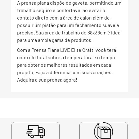
A prensa plana dispõe de gaveta, permitindo um
trabalho seguro e confortável ao evitar o
contato direto com a área de calor, além de
possuir um pistão para um fechamento suave e
preciso. Sua área de trabalho de 38x38cm é ideal
para uma ampla gama de produtos.
Com a Prensa Plana LIVE Elite Craft, você terá
controle total sobre a temperatura e o tempo
para obter os melhores resultados em cada
projeto. Faça a diferença com suas criações.
Adquira a sua prensa agora!