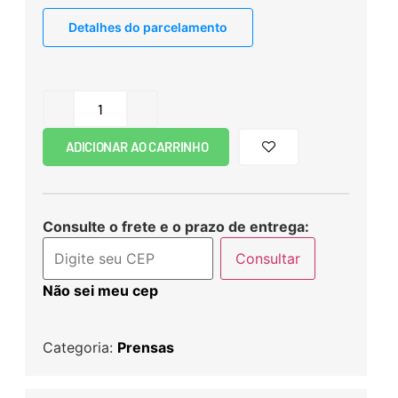
Detalhes do parcelamento
ADICIONAR AO CARRINHO
Consulte o frete e o prazo de entrega:
Consultar
Não sei meu cep
Categoria:
Prensas