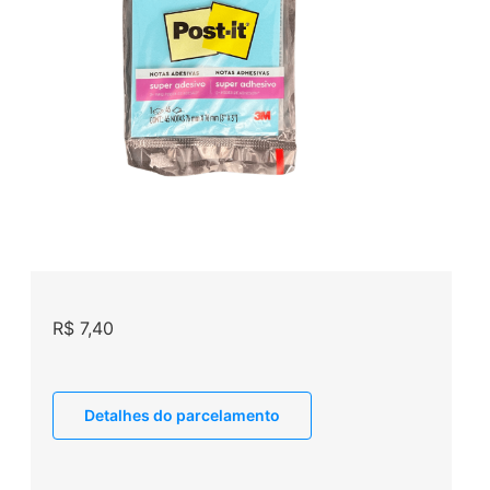
R$
7,40
Detalhes do parcelamento