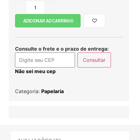
ADICIONAR AO CARRINHO
Consulte o frete e o prazo de entrega:
Consultar
Não sei meu cep
Categoria:
Papelaria