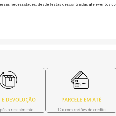
versas necessidades, desde festas descontraídas até eventos co
 E DEVOLUÇÃO
PARCELE EM ATÉ
após o recebimento
12x com cartões de credito