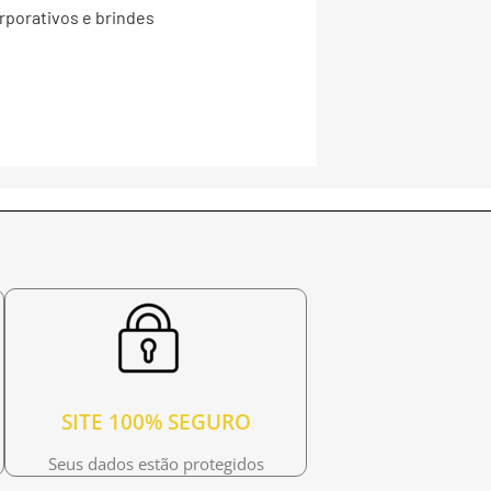
rporativos e brindes
SITE 100% SEGURO
Seus dados estão protegidos