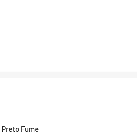
– Preto Fume