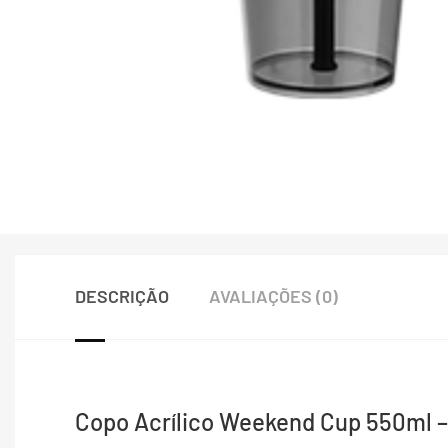
DESCRIÇÃO
AVALIAÇÕES (0)
Copo Acrílico Weekend Cup 550ml 