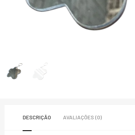
DESCRIÇÃO
AVALIAÇÕES (0)