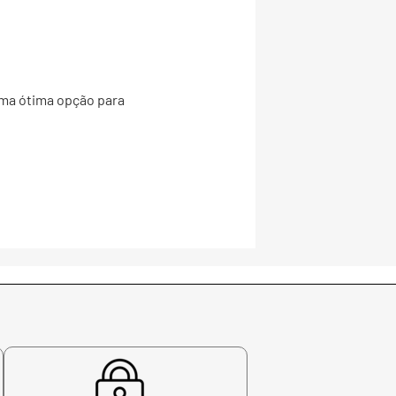
uma ótima opção para