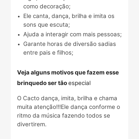
como decoração;
Ele canta, dança, brilha e imita os
sons que escuta;
Ajuda a interagir com mais pessoas;
Garante horas de diversão sadias
entre pais e filhos;
Veja alguns motivos que fazem esse
brinquedo ser tão
especial
O Cacto dança, imita, brilha e chama
muita atenção!!!Ele dança conforme o
ritmo da música fazendo todos se
divertirem.