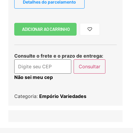
Detalhes do parcelamento
ADICIONAR AO CARRINHO
Consulte o frete e o prazo de entrega:
Consultar
Não sei meu cep
Categoria:
Empório Variedades