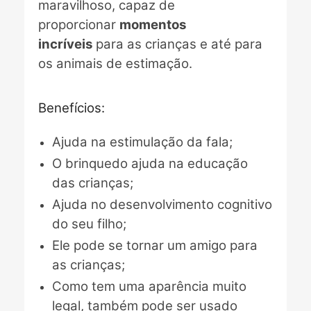
maravilhoso, capaz de
proporcionar
momentos
incríveis
para as crianças e até para
os animais de estimação.
Benefícios:
Ajuda na estimulação da fala;
O brinquedo ajuda na educação
das crianças;
Ajuda no desenvolvimento cognitivo
do seu filho;
Ele pode se tornar um amigo para
as crianças;
Como tem uma aparência muito
legal, também pode ser usado