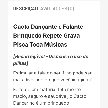
DESCRIÇÃO
AVALIAÇÕES (0)
Cacto Dançante e Falante –
Brinquedo Repete Grava
Pisca Toca Músicas
[Recarregável – Dispensa o uso de
pilhas]
Estimular a fala do seu filho pode ser
mais divertido do que você imagina ?
Feito de um material totalmente
macio, seguro e saudável, o Cacto
Dançarino é um brinquedo