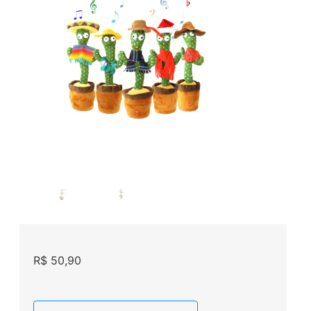
R$
50,90