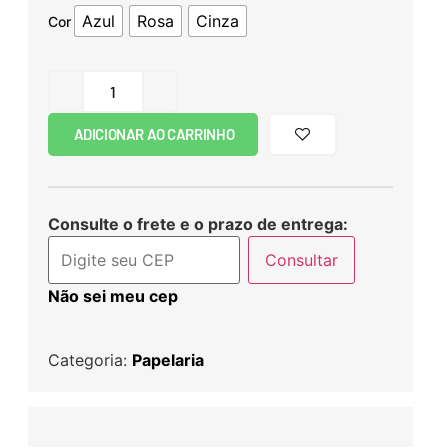
Azul
Rosa
Cinza
Cor
ADICIONAR AO CARRINHO
Consulte o frete e o prazo de entrega:
Consultar
Não sei meu cep
Categoria:
Papelaria