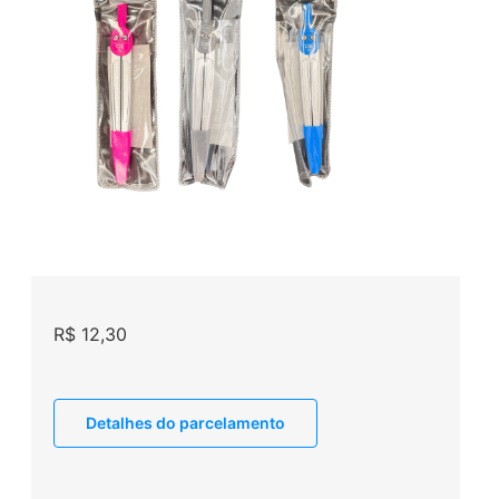
R$
12,30
Detalhes do parcelamento