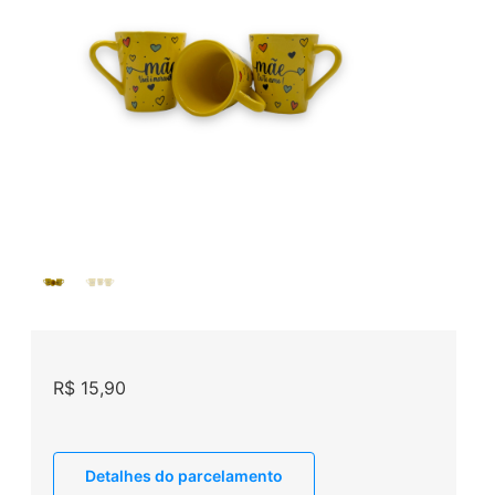
R$
15,90
Detalhes do parcelamento