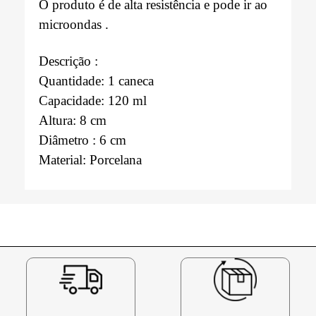
O produto é de alta resistência e pode ir ao
microondas .
Descrição :
Quantidade: 1 caneca
Capacidade: 120 ml
Altura: 8 cm
Diâmetro : 6 cm
Material: Porcelana