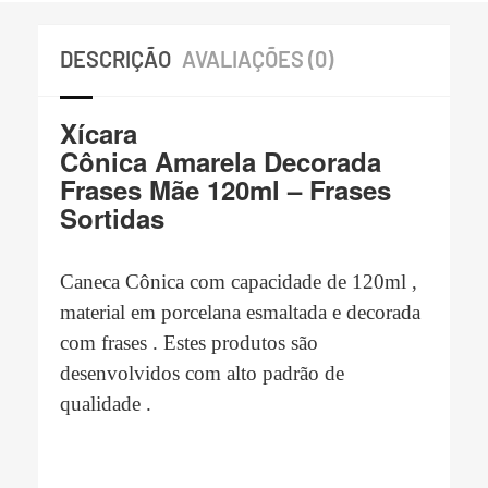
DESCRIÇÃO
AVALIAÇÕES (0)
Xícara
Cônica Amarela Decorada
Frases Mãe 120ml – Frases
Sortidas
Caneca Cônica com
capacidade de 120ml ,
material em porcelana esmaltada e decorada
com frases . Estes p
rodutos são
desenvolvidos com alto padrão de
qualidade .