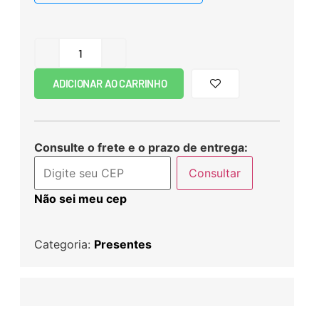
ADICIONAR AO CARRINHO
Consulte o frete e o prazo de entrega:
Consultar
Não sei meu cep
Categoria:
Presentes