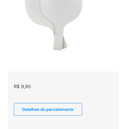
R$
9,90
Detalhes do parcelamento