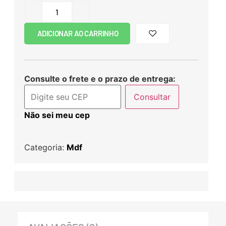
ADICIONAR AO CARRINHO
Consulte o frete e o prazo de entrega:
Consultar
Não sei meu cep
Categoria:
Mdf