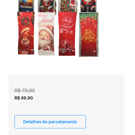
R$
79,90
R$
49,90
Detalhes do parcelamento