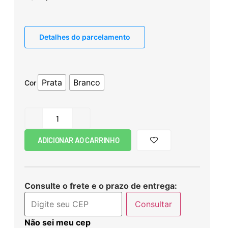
Detalhes do parcelamento
Prata
Branco
Cor
ADICIONAR AO CARRINHO
Consulte o frete e o prazo de entrega:
Consultar
Não sei meu cep