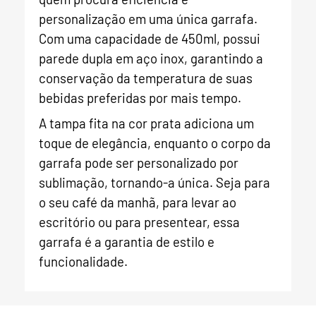
personalização em uma única garrafa.
Com uma capacidade de 450ml, possui
parede dupla em aço inox, garantindo a
conservação da temperatura de suas
bebidas preferidas por mais tempo.
A tampa fita na cor prata adiciona um
toque de elegância, enquanto o corpo da
garrafa pode ser personalizado por
sublimação, tornando-a única. Seja para
o seu café da manhã, para levar ao
escritório ou para presentear, essa
garrafa é a garantia de estilo e
funcionalidade.