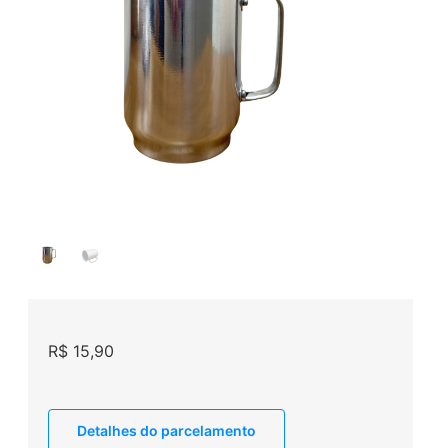
R$
15,90
Detalhes do parcelamento