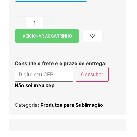
ADICIONAR AO CARRINHO
Consulte o frete e o prazo de entrega:
Consultar
Não sei meu cep
Categoria:
Produtos para Sublimação