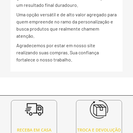
um resultado final duradouro.
Uma opção versátil e de alto valor agregado para
quem empreende no ramo da personalização e
busca produtos que realmente chamem
atenção.
Agradecemos por estar em nosso site
realizando suas compras. Sua confiança
fortalece o nosso trabalho.
RECEBA EM CASA
TROCA E DEVOLUÇÃO