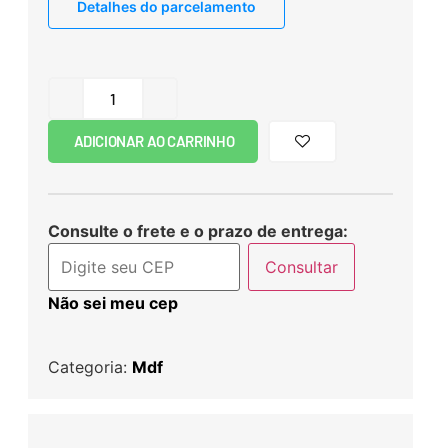
Detalhes do parcelamento
ADICIONAR AO CARRINHO
Consulte o frete e o prazo de entrega:
Consultar
Não sei meu cep
Categoria:
Mdf