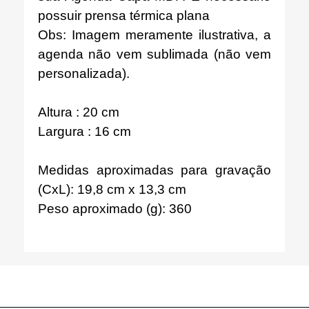
possuir prensa térmica plana
Obs: Imagem meramente ilustrativa, a
agenda não vem sublimada (não vem
personalizada).
Altura : 20 cm
Largura : 16 cm
Medidas aproximadas para gravação
(CxL): 19,8 cm x 13,3 cm
Peso aproximado (g): 360