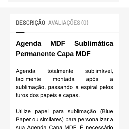
DESCRIÇÃO
AVALIAÇÕES (0)
Agenda MDF Sublimática
Permanente Capa MDF
Agenda totalmente sublimável,
facilmente montada após a
sublimação, passando a espiral pelos
furos dos papeis e capas.
Utilize papel para sublimação (Blue
Paper ou similares) para personalizar a
sua Agenda Capa MDF. É necessário