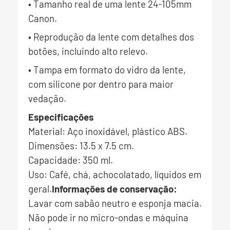
• Tamanho real de uma lente 24-105mm
Canon.
• Reprodução da lente com detalhes dos
botões, incluindo alto relevo.
• Tampa em formato do vidro da lente,
com silicone por dentro para maior
vedação.
Especificações
Material: Aço inoxidável, plástico ABS.
Dimensões: 13.5 x 7.5 cm.
Capacidade: 350 ml.
Uso: Café, chá, achocolatado, líquidos em
geral.
Informações de conservação:
Lavar com sabão neutro e esponja macia.
Não pode ir no micro-ondas e máquina