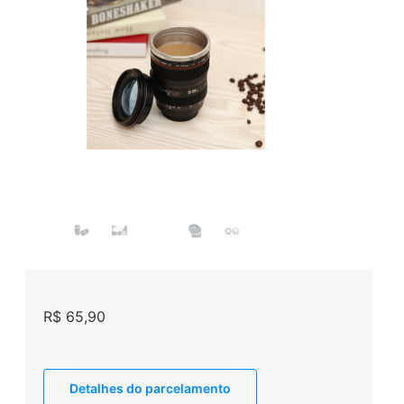
R$
65,90
Detalhes do parcelamento