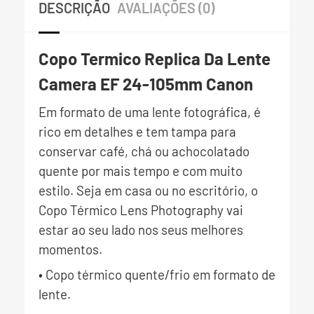
DESCRIÇÃO
AVALIAÇÕES (0)
Copo Termico Replica Da Lente
Camera EF 24-105mm Canon
Em formato de uma lente fotográfica, é
rico em detalhes e tem tampa para
conservar café, chá ou achocolatado
quente por mais tempo e com muito
estilo. Seja em casa ou no escritório, o
Copo Térmico Lens Photography vai
estar ao seu lado nos seus melhores
momentos.
• Copo térmico quente/frio em formato de
lente.