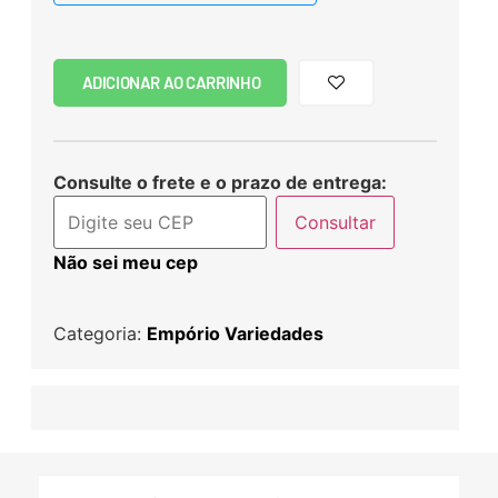
ADICIONAR AO CARRINHO
Consulte o frete e o prazo de entrega:
Consultar
Não sei meu cep
Categoria:
Empório Variedades