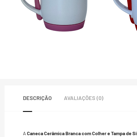
DESCRIÇÃO
AVALIAÇÕES (0)
A
Caneca Cerâmica Branca com Colher e Tampa de Si