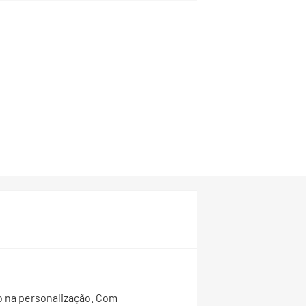
lo na personalização. Com