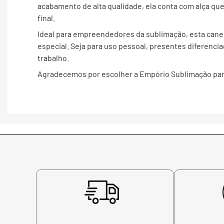
acabamento de alta qualidade, ela conta com alça qu
final.
Ideal para empreendedores da sublimação, esta caneca
especial. Seja para uso pessoal, presentes diferenci
trabalho.
Agradecemos por escolher a Empório Sublimação para