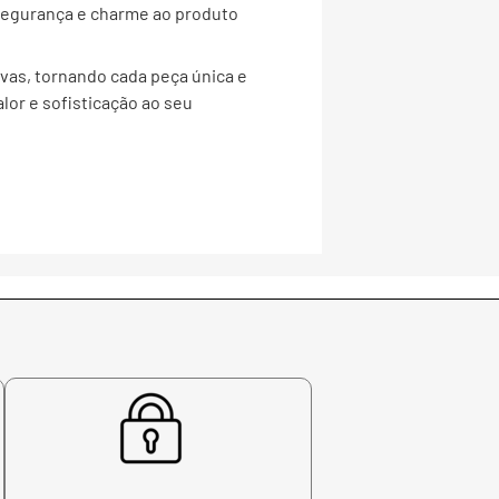
 segurança e charme ao produto
ivas, tornando cada peça única e
lor e sofisticação ao seu