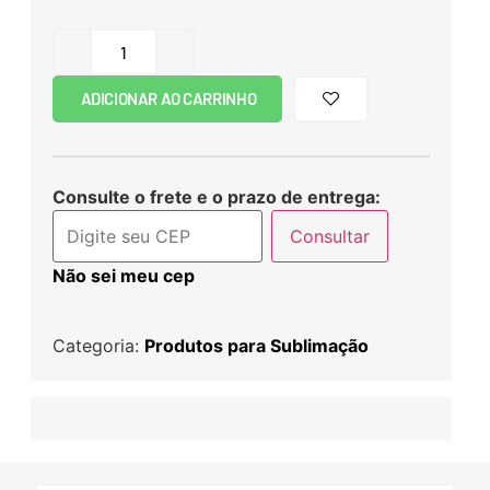
ADICIONAR AO CARRINHO
Consulte o frete e o prazo de entrega:
Consultar
Não sei meu cep
Categoria:
Produtos para Sublimação