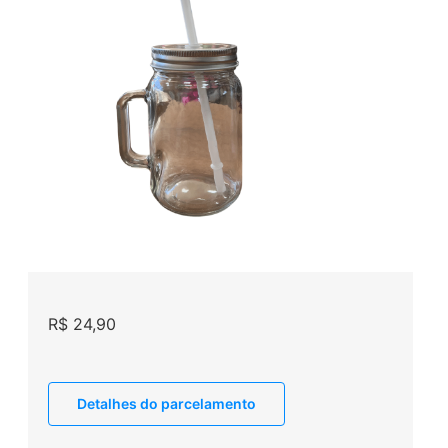
R$
24,90
Detalhes do parcelamento