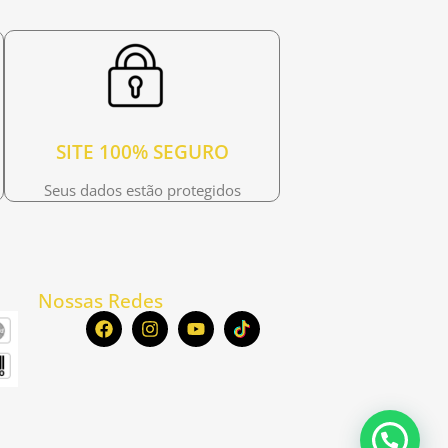
SITE 100% SEGURO
Seus dados estão protegidos
Nossas Redes