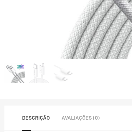
DESCRIÇÃO
AVALIAÇÕES (0)