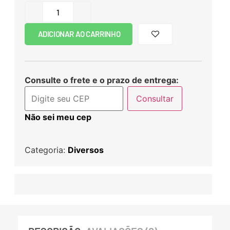
ADICIONAR AO CARRINHO
Consulte o frete e o prazo de entrega:
Consultar
Não sei meu cep
Categoria:
Diversos