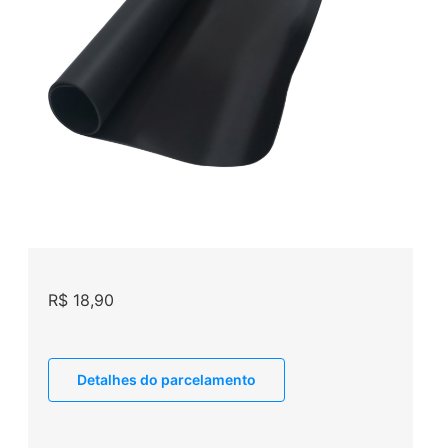
R$
18,90
Detalhes do parcelamento