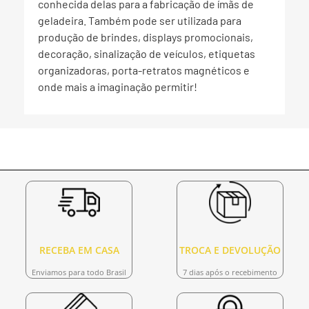
conhecida delas para a fabricação de ímãs de
geladeira. Também pode ser utilizada para
produção de brindes, displays promocionais,
decoração, sinalização de veículos, etiquetas
organizadoras, porta-retratos magnéticos e
onde mais a imaginação permitir!
RECEBA EM CASA
TROCA E DEVOLUÇÃO
Enviamos para todo Brasil
7 dias após o recebimento