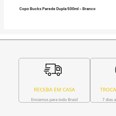
Copo Bucks Parede Dupla 500ml – Branco
RECEBA EM CASA
TROCA
Enviamos para todo Brasil
7 dias 