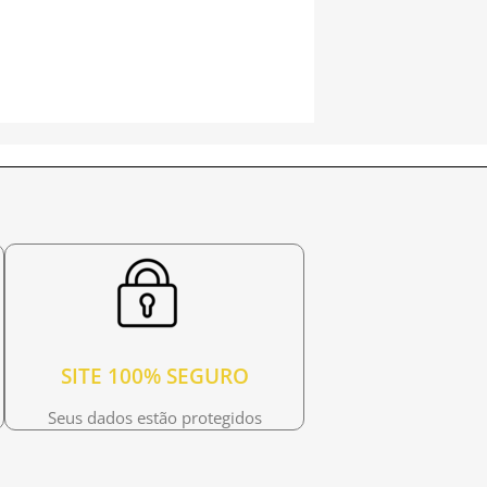
SITE 100% SEGURO
Seus dados estão protegidos