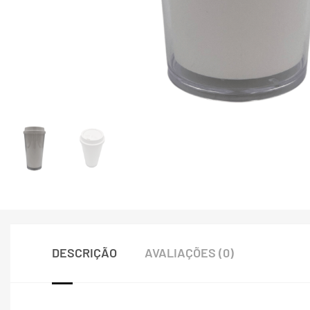
DESCRIÇÃO
AVALIAÇÕES (0)