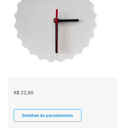
R$
22,90
Detalhes do parcelamento