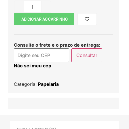
ADICIONAR AO CARRINHO
Consulte o frete e o prazo de entrega:
Consultar
Não sei meu cep
Categoria:
Papelaria