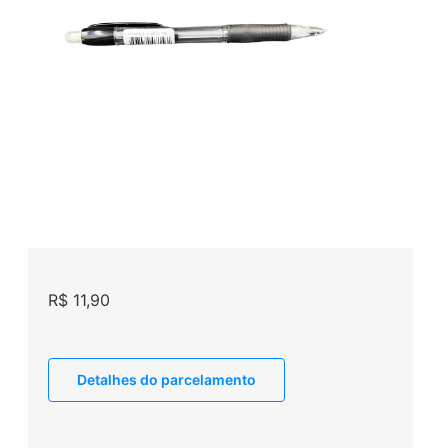
R$
11,90
Detalhes do parcelamento