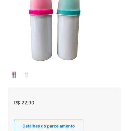
R$
22,90
Detalhes do parcelamento