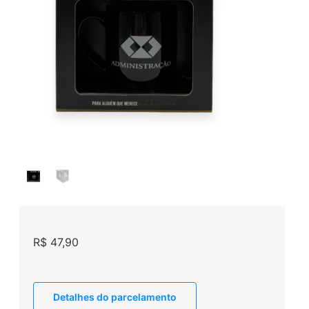
R$
47,90
Detalhes do parcelamento