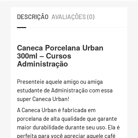
DESCRIÇÃO
AVALIAÇÕES (0)
Caneca Porcelana Urban
300ml – Cursos
Administração
Presenteie aquele amigo ou amiga
estudante de Administração com essa
super Caneca Urban!
A Caneca Urban é fabricada em
porcelana de alta qualidade que garante
maior durabilidade durante seu uso. Ela é
perfeita para você apreciar aquele café