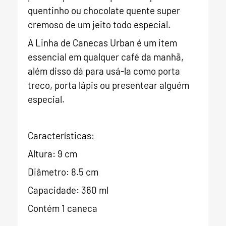
quentinho ou chocolate quente super
cremoso de um jeito todo especial.
A Linha de Canecas Urban é um item
essencial em qualquer café da manhã,
além disso dá para usá-la como porta
treco, porta lápis ou presentear alguém
especial.
Características:
Altura: 9 cm
Diâmetro: 8.5 cm
Capacidade: 360 ml
Contém 1 caneca