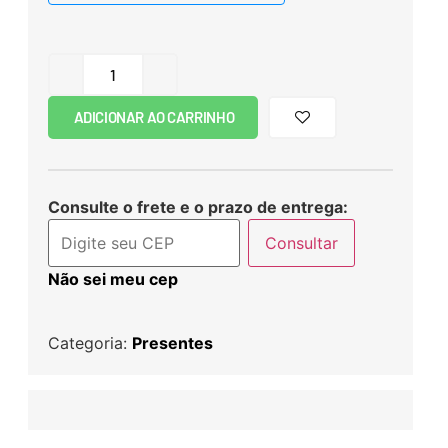
ADICIONAR AO CARRINHO
Consulte o frete e o prazo de entrega:
Consultar
Não sei meu cep
Categoria:
Presentes