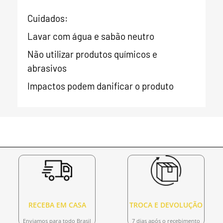
Cuidados:
Lavar com água e sabão neutro
Não utilizar produtos químicos e
abrasivos
Impactos podem danificar o produto
RECEBA EM CASA
TROCA E DEVOLUÇÃO
Enviamos para todo Brasil
7 dias após o recebimento