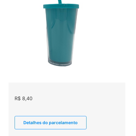
R$
8,40
Detalhes do parcelamento