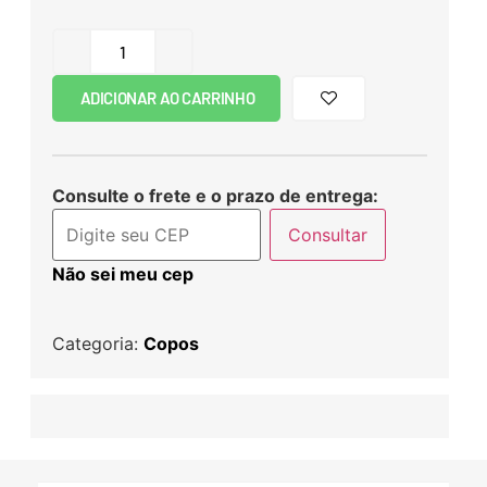
ADICIONAR AO CARRINHO
Consulte o frete e o prazo de entrega:
Consultar
Não sei meu cep
Categoria:
Copos