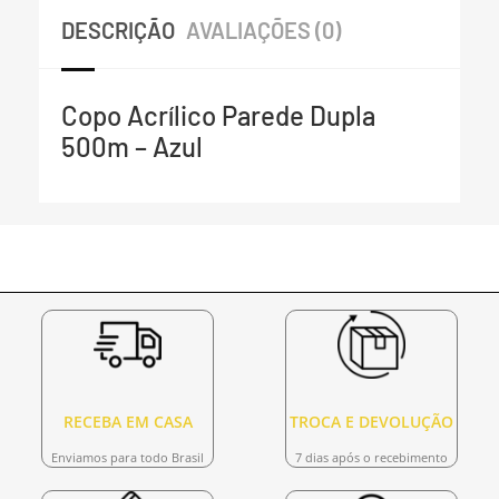
DESCRIÇÃO
AVALIAÇÕES (0)
Copo Acrílico Parede Dupla
500m – Azul
RECEBA EM CASA
TROCA E DEVOLUÇÃO
Enviamos para todo Brasil
7 dias após o recebimento