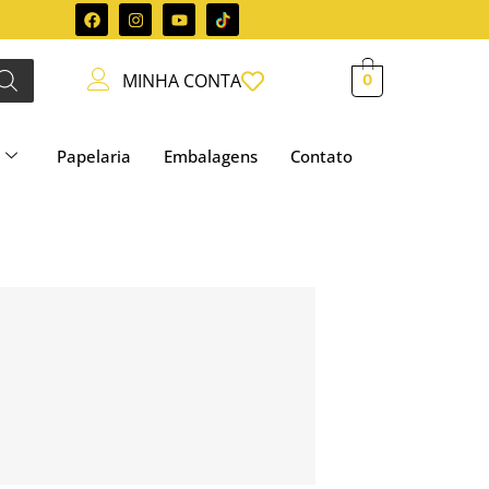
MINHA CONTA
0
Papelaria
Embalagens
Contato