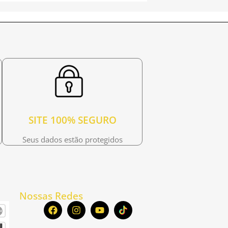
SITE 100% SEGURO
Seus dados estão protegidos
Nossas Redes