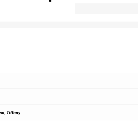
sa
,
Tiffany