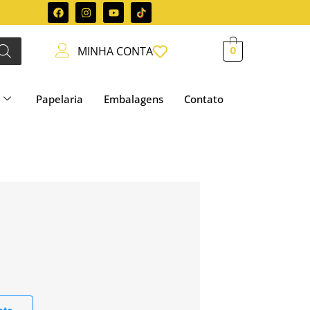
MINHA CONTA
0
Papelaria
Embalagens
Contato