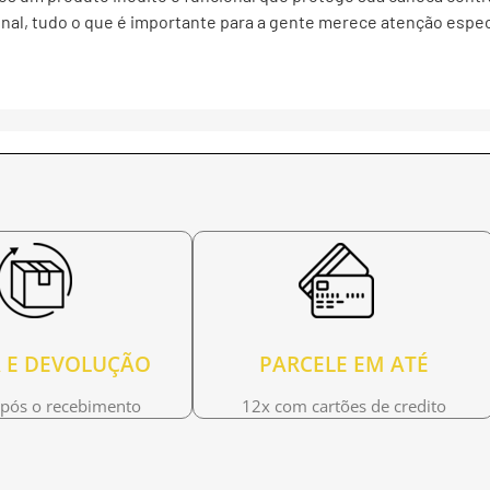
nal, tudo o que é importante para a gente merece atenção especi
 E DEVOLUÇÃO
PARCELE EM ATÉ
após o recebimento
12x com cartões de credito