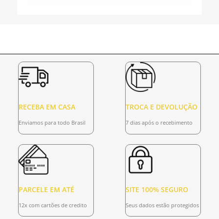
RECEBA EM CASA
TROCA E DEVOLUÇÃO
Enviamos para todo Brasil
7 dias após o recebimento
PARCELE EM ATÉ
SITE 100% SEGURO
12x com cartões de credito
Seus dados estão protegidos