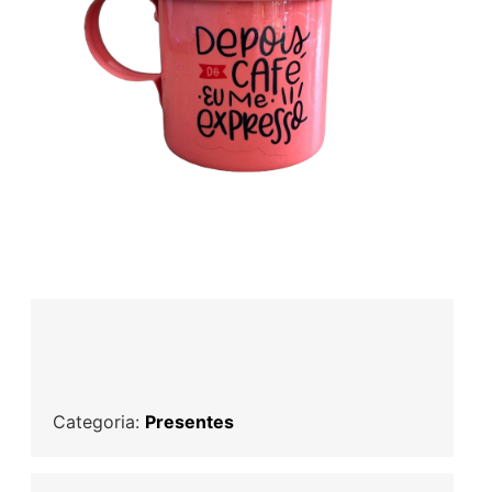
Categoria:
Presentes