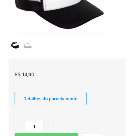
R$
14,90
Detalhes do parcelamento