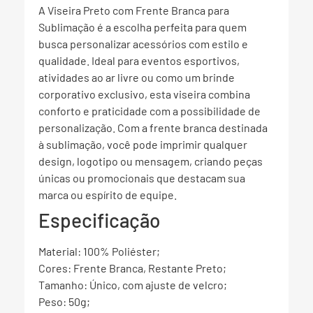
A Viseira Preto com Frente Branca para
Sublimação é a escolha perfeita para quem
busca personalizar acessórios com estilo e
qualidade. Ideal para eventos esportivos,
atividades ao ar livre ou como um brinde
corporativo exclusivo, esta viseira combina
conforto e praticidade com a possibilidade de
personalização. Com a frente branca destinada
à sublimação, você pode imprimir qualquer
design, logotipo ou mensagem, criando peças
únicas ou promocionais que destacam sua
marca ou espírito de equipe.
Especificação
Material: 100% Poliéster;
Cores: Frente Branca, Restante Preto;
Tamanho: Único, com ajuste de velcro;
Peso: 50g;