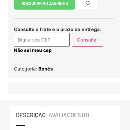
ADICIONAR AO CARRINHO
Consulte o frete e o prazo de entrega:
Consultar
Não sei meu cep
Categoria:
Bonés
DESCRIÇÃO
AVALIAÇÕES (0)