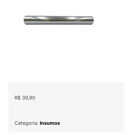
R$
39,90
Categoria:
Insumos