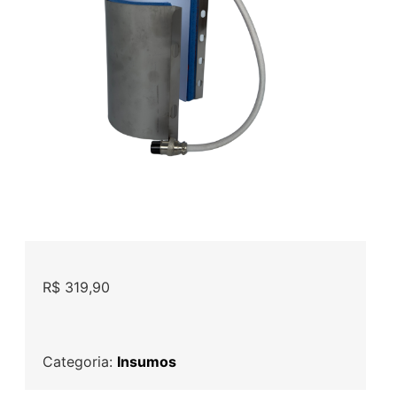
R$
319,90
Categoria:
Insumos